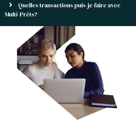
Quelles transactions puis-je faire avec
Multi-Prêts?