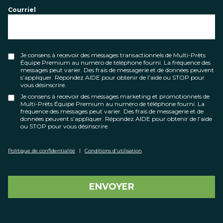
Courriel
Je consens à recevoir des messages transactionnels de Multi-Prêts
Équipe Premium au numéro de téléphone fourni. La fréquence des
messages peut varier. Des frais de messagerie et de données peuvent
s’appliquer. Répondez AIDE pour obtenir de l’aide ou STOP pour
vous désinscrire.
Je consens à recevoir des messages marketing et promotionnels de
Multi-Prêts Équipe Premium au numéro de téléphone fourni. La
fréquence des messages peut varier. Des frais de messagerie et de
données peuvent s’appliquer. Répondez AIDE pour obtenir de l’aide
ou STOP pour vous désinscrire.
Politique de confidentialité
|
Conditions d'utilisation
ENVOYER