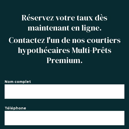
Réservez votre taux dès
maintenant en ligne.
Contactez l'un de nos courtiers
hypothécaires Multi-Prêts
Premium.
Nom complet
Téléphone