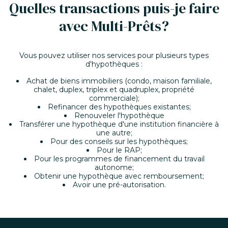
Quelles transactions puis-je faire
avec Multi-Prêts?
Vous pouvez utiliser nos services pour plusieurs types
d'hypothèques :
Achat de biens immobiliers (condo, maison familiale,
chalet, duplex, triplex et quadruplex, propriété
commerciale);
Refinancer des hypothèques existantes;
Renouveler l'hypothèque
Transférer une hypothèque d'une institution financière à
une autre;
Pour des conseils sur les hypothèques;
Pour le RAP;
Pour les programmes de financement du travail
autonome;
Obtenir une hypothèque avec remboursement;
Avoir une pré-autorisation.