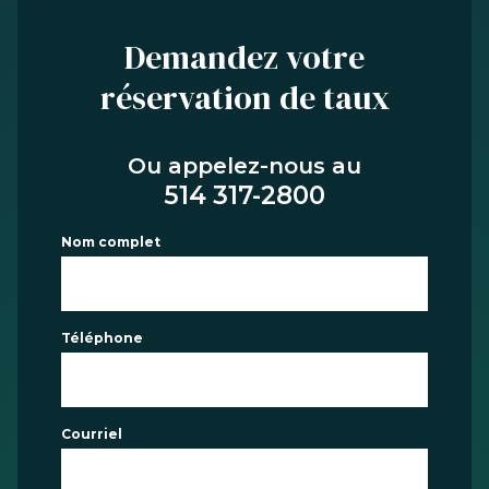
Demandez votre
réservation de taux
Ou appelez-nous au
514 317-2800
Nom complet
Téléphone
Courriel