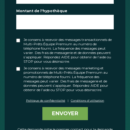
Montant de l'hypothèque
Je consens à recevoir des messages transactionnels de
Multi-Prêts Équipe Premium au numéro de
téléphone fourni. La fréquence des messages peut
varier. Des frais de messagerie et de données peuvent
s’appliquer. Répondez AIDE pour obtenir de l’aide ou
STOP pour vous désinscrire.
Je consens à recevoir des messages marketing et
promotionnels de Multi-Prêts Équipe Premium au
numéro de téléphone fourni. La fréquence des
messages peut varier. Des frais de messagerie et de
données peuvent s’appliquer. Répondez AIDE pour
obtenir de l’aide ou STOP pour vous désinscrire.
Politique de confidentialité
|
Conditions d'utilisation
ENVOYER
Cette demande initie le premier contact pour la demande