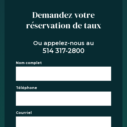
Demandez votre
réservation de taux
Ou appelez-nous au
514 317-2800
Nom complet
Téléphone
Courriel