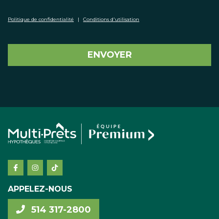
Politique de confidentialité
|
Conditions d'utilisation
ENVOYER
APPELEZ-NOUS
514 317-2800