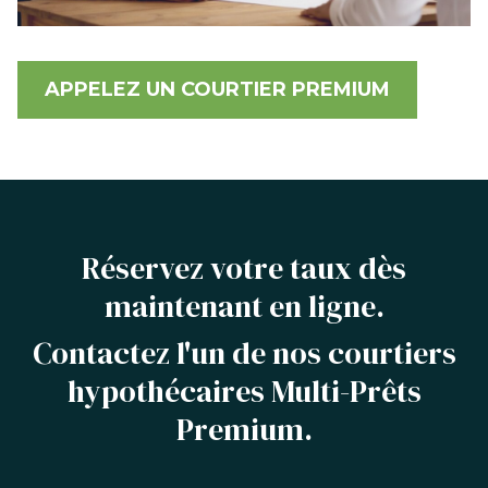
APPELEZ UN COURTIER PREMIUM
Réservez votre taux dès
maintenant en ligne.
Contactez l'un de nos courtiers
hypothécaires Multi-Prêts
Premium.