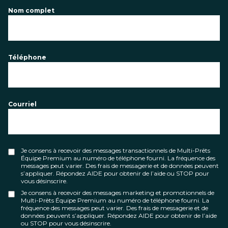
Nom complet
Téléphone
Courriel
Je consens à recevoir des messages transactionnels de Multi-Prêts
Équipe Premium au numéro de téléphone fourni. La fréquence des
messages peut varier. Des frais de messagerie et de données peuvent
s’appliquer. Répondez AIDE pour obtenir de l’aide ou STOP pour
vous désinscrire.
Je consens à recevoir des messages marketing et promotionnels de
Multi-Prêts Équipe Premium au numéro de téléphone fourni. La
fréquence des messages peut varier. Des frais de messagerie et de
données peuvent s’appliquer. Répondez AIDE pour obtenir de l’aide
ou STOP pour vous désinscrire.