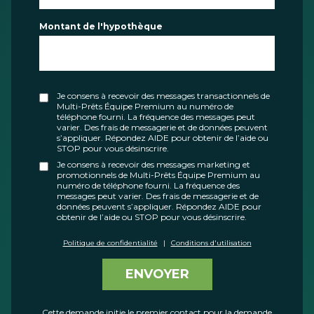
Montant de l'hypothèque
Je consens à recevoir des messages transactionnels de
Multi-Prêts Équipe Premium au numéro de
téléphone fourni. La fréquence des messages peut
varier. Des frais de messagerie et de données peuvent
s’appliquer. Répondez AIDE pour obtenir de l’aide ou
STOP pour vous désinscrire.
Je consens à recevoir des messages marketing et
promotionnels de Multi-Prêts Équipe Premium au
numéro de téléphone fourni. La fréquence des
messages peut varier. Des frais de messagerie et de
données peuvent s’appliquer. Répondez AIDE pour
obtenir de l’aide ou STOP pour vous désinscrire.
Politique de confidentialité
|
Conditions d'utilisation
ENVOYER
Cette demande initie le premier contact pour la demande