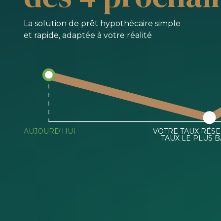
La solution de prêt hypothécaire simple
et rapide, adaptée à votre réalité
AUJOURD'HUI
VOTRE TAUX RÉSE
TAUX LE PLUS B