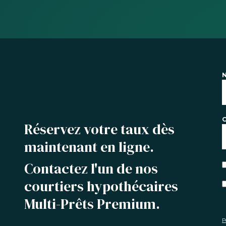
C
Réservez votre taux dès
maintenant en ligne.
Contactez l'un de nos
courtiers hypothécaires
Multi-Prêts Premium.
P