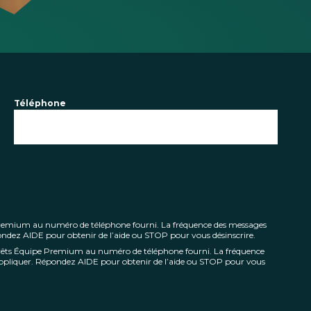
Téléphone
 Premium au numéro de téléphone fourni. La fréquence des messages
pondez AIDE pour obtenir de l’aide ou STOP pour vous désinscrire.
Prêts Équipe Premium au numéro de téléphone fourni. La fréquence
’appliquer. Répondez AIDE pour obtenir de l’aide ou STOP pour vous