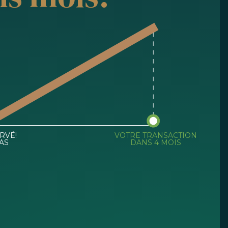
RVÉ!
VOTRE TRANSACTION
AS
DANS 4 MOIS