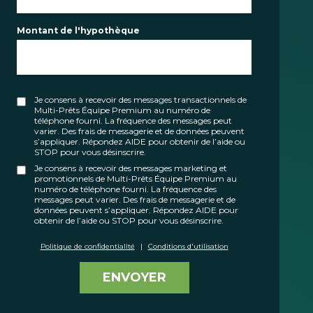
Montant de l'hypothèque
Je consens à recevoir des messages transactionnels de
Multi-Prêts Équipe Premium au numéro de
téléphone fourni. La fréquence des messages peut
varier. Des frais de messagerie et de données peuvent
s’appliquer. Répondez AIDE pour obtenir de l’aide ou
STOP pour vous désinscrire.
Je consens à recevoir des messages marketing et
promotionnels de Multi-Prêts Équipe Premium au
numéro de téléphone fourni. La fréquence des
messages peut varier. Des frais de messagerie et de
données peuvent s’appliquer. Répondez AIDE pour
obtenir de l’aide ou STOP pour vous désinscrire.
Politique de confidentialité
|
Conditions d'utilisation
ENVOYER