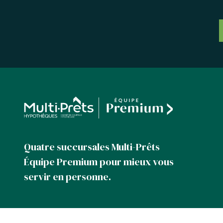
Quatre succursales Multi-Prêts
Équipe Premium pour mieux vous
servir en personne.