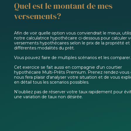
Quel est le montant de mes
versements?
Afin de voir quelle option vous conviendrait le mieux, utili
notre calculatrice hypothécaire ci-dessous pour calculer 
versements hypothécaires selon le prix de la propriété et 
différentes modalités du prêt.
Vous pouvez faire de multiples scénarios et les comparer.
Cet exercice se fait aussi en compagnie d'un courtier
hypothécaire Multi-Prêts Premium. Prenez rendez-vous e
nous fera plaisir d'analyser votre situation et de vous expl
en détail tous les scenarios possibles.
N'oubliez pas de réserver votre taux rapidement pour évi
une variation de taux non désirée.