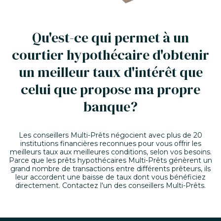
Qu'est-ce qui permet à un
courtier hypothécaire d'obtenir
un meilleur taux d'intérêt que
celui que propose ma propre
banque?
Les conseillers Multi-Prêts négocient avec plus de 20
institutions financières reconnues pour vous offrir les
meilleurs taux aux meilleures conditions, selon vos besoins.
Parce que les prêts hypothécaires Multi-Prêts génèrent un
grand nombre de transactions entre différents prêteurs, ils
leur accordent une baisse de taux dont vous bénéficiez
directement. Contactez l'un des conseillers Multi-Prêts.