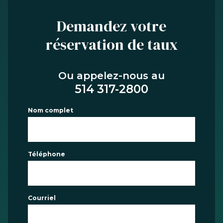
Demandez votre
réservation de taux
Ou appelez-nous au
514 317-2800
Nom complet
Téléphone
Courriel