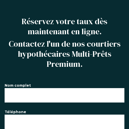
Réservez votre taux dès
maintenant en ligne.
Contactez l'un de nos courtiers
hypothécaires Multi-Prêts
Premium.
Nom complet
Téléphone