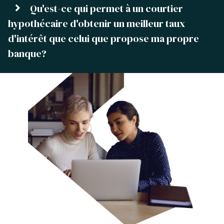
Qu'est-ce qui permet à un courtier
hypothécaire d'obtenir un meilleur taux
d'intérêt que celui que propose ma propre
banque?