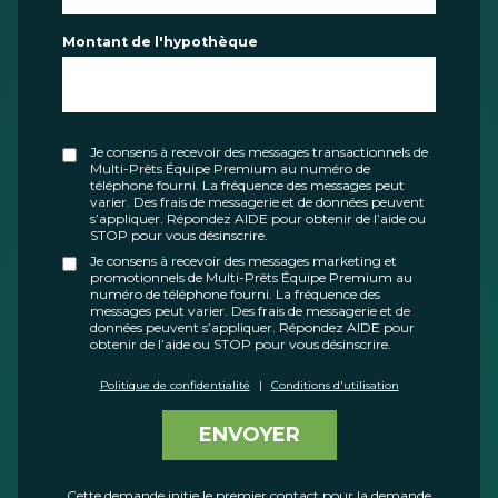
Montant de l'hypothèque
Je consens à recevoir des messages transactionnels de
Multi-Prêts Équipe Premium au numéro de
téléphone fourni. La fréquence des messages peut
varier. Des frais de messagerie et de données peuvent
s’appliquer. Répondez AIDE pour obtenir de l’aide ou
STOP pour vous désinscrire.
Je consens à recevoir des messages marketing et
promotionnels de Multi-Prêts Équipe Premium au
numéro de téléphone fourni. La fréquence des
messages peut varier. Des frais de messagerie et de
données peuvent s’appliquer. Répondez AIDE pour
obtenir de l’aide ou STOP pour vous désinscrire.
Politique de confidentialité
|
Conditions d'utilisation
ENVOYER
Cette demande initie le premier contact pour la demande