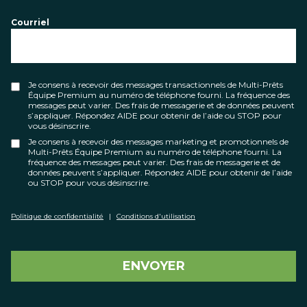
Courriel
Je consens à recevoir des messages transactionnels de Multi-Prêts
Équipe Premium au numéro de téléphone fourni. La fréquence des
messages peut varier. Des frais de messagerie et de données peuvent
s’appliquer. Répondez AIDE pour obtenir de l’aide ou STOP pour
vous désinscrire.
Je consens à recevoir des messages marketing et promotionnels de
Multi-Prêts Équipe Premium au numéro de téléphone fourni. La
fréquence des messages peut varier. Des frais de messagerie et de
données peuvent s’appliquer. Répondez AIDE pour obtenir de l’aide
ou STOP pour vous désinscrire.
Politique de confidentialité
|
Conditions d'utilisation
ENVOYER