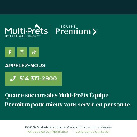
APPELEZ-NOUS
514 317-2800
Quatre succursales Multi-Prêts Équipe
Premium pour mieux vous servir en personne.
© 2026 Multi-Prêts Équipe Premium. Tous droits réservés.
Politique de confidentialité
|
Conditions d’utilisation