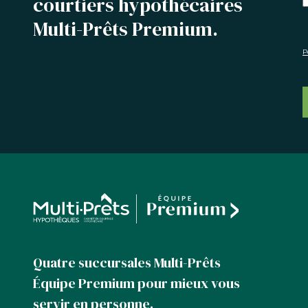
courtiers hypothécaires
Multi-Prêts Premium.
P
Quatre succursales Multi-Prêts
Équipe Premium pour mieux vous
servir en personne.