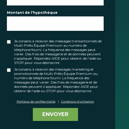
Montant de l'hypothèque
Je consens à recevoir des messages transactionnels de
Multi-Prêts Équipe Premium au numéro de
téléphone fourni. La fréquence des messages peut
varier. Des frais de messagerie et de données peuvent
s’appliquer. Répondez AIDE pour obtenir de l’aide ou
STOP pour vous désinscrire.
Je consens à recevoir des messages marketing et
promotionnels de Multi-Prêts Équipe Premium au
numéro de téléphone fourni. La fréquence des
messages peut varier. Des frais de messagerie et de
données peuvent s’appliquer. Répondez AIDE pour
obtenir de l’aide ou STOP pour vous désinscrire.
Politique de confidentialité
|
Conditions d'utilisation
ENVOYER