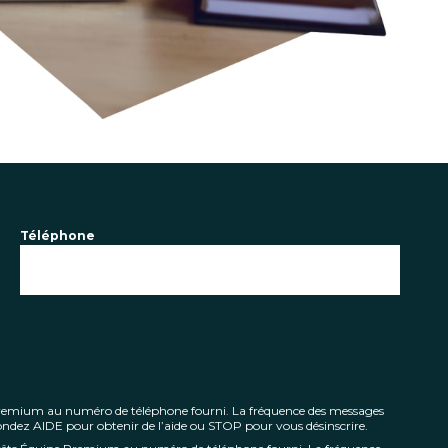
Téléphone
 Premium au numéro de téléphone fourni. La fréquence des messages
pondez AIDE pour obtenir de l’aide ou STOP pour vous désinscrire.