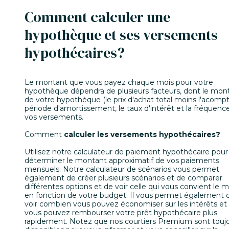
Comment calculer une
hypothèque et ses versements
hypothécaires?
Le montant que vous payez chaque mois pour votre
hypothèque dépendra de plusieurs facteurs, dont le mon
de votre hypothèque (le prix d'achat total moins l'acompte
période d'amortissement, le taux d'intérêt et la fréquenc
vos versements.
Comment
calculer les versements hypothécaires
?
Utilisez notre calculateur de paiement hypothécaire pour
déterminer le montant approximatif de vos paiements
mensuels. Notre calculateur de scénarios vous permet
également de créer plusieurs scénarios et de comparer
différentes options et de voir celle qui vous convient le 
en fonction de votre budget. Il vous permet également 
voir combien vous pouvez économiser sur les intérêts et 
vous pouvez rembourser votre prêt hypothécaire plus
rapidement. Notez que nos courtiers Premium sont touj