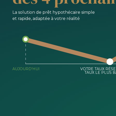
La solution de prêt hypothécaire simple
et rapide, adaptée à votre réalité
AUJOURD'HUI
VOTRE TAUX RÉSE
TAUX LE PLUS B