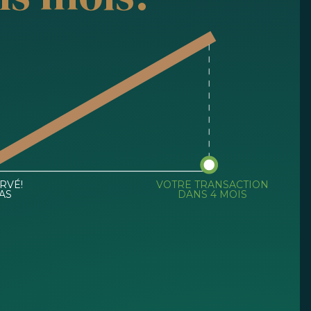
RVÉ!
VOTRE TRANSACTION
AS
DANS 4 MOIS