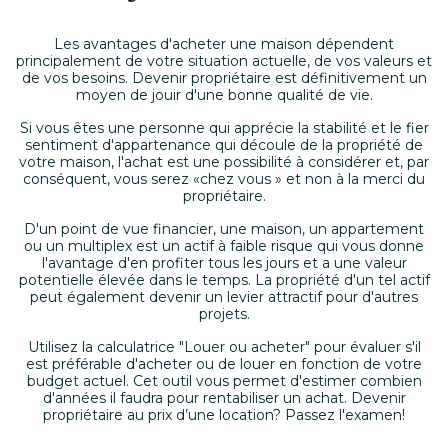
Les avantages d'acheter une maison dépendent
principalement de votre situation actuelle, de vos valeurs et
de vos besoins. Devenir propriétaire est définitivement un
moyen de jouir d'une bonne qualité de vie.
Si vous êtes une personne qui apprécie la stabilité et le fier
sentiment d'appartenance qui découle de la propriété de
votre maison, l'achat est une possibilité à considérer et, par
conséquent, vous serez «chez vous » et non à la merci du
propriétaire.
D'un point de vue financier, une maison, un appartement
ou un multiplex est un actif à faible risque qui vous donne
l'avantage d'en profiter tous les jours et a une valeur
potentielle élevée dans le temps. La propriété d'un tel actif
peut également devenir un levier attractif pour d'autres
projets.
Utilisez la calculatrice "Louer ou acheter" pour évaluer s'il
est préférable d'acheter ou de louer en fonction de votre
budget actuel. Cet outil vous permet d'estimer combien
d'années il faudra pour rentabiliser un achat. Devenir
propriétaire au prix d’une location? Passez l'examen!