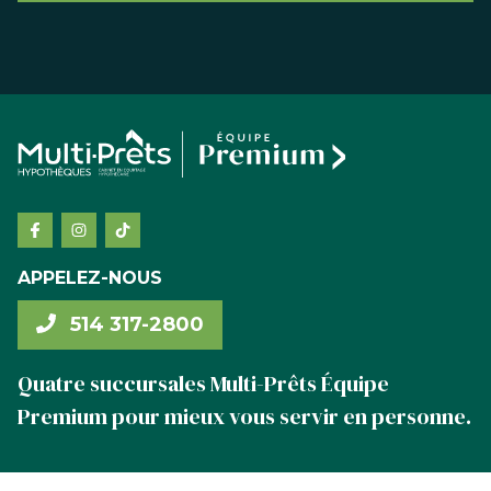
APPELEZ-NOUS
514 317-2800
Quatre succursales Multi-Prêts Équipe
Premium pour mieux vous servir en personne.