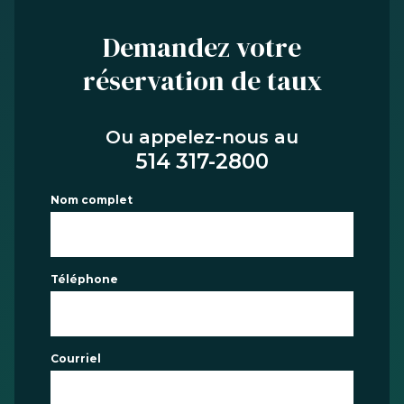
Demandez votre
réservation de taux
Ou appelez-nous au
514 317-2800
Nom complet
Téléphone
Courriel