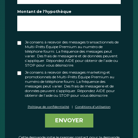
Montant de l'hypothèque
Je consens à recevoir des messages transactionnels de
Multi-Prêts Équipe Premium au numéro de
téléphone fourni. La fréquence des messages peut
varier. Des frais de messagerie et de données peuvent
s’appliquer. Répondez AIDE pour obtenir de l’aide ou
STOP pour vous désinscrire.
Je consens à recevoir des messages marketing et
promotionnels de Multi-Prêts Équipe Premium au
numéro de téléphone fourni. La fréquence des
messages peut varier. Des frais de messagerie et de
données peuvent s’appliquer. Répondez AIDE pour
obtenir de l’aide ou STOP pour vous désinscrire.
Politique de confidentialité
|
Conditions d'utilisation
ENVOYER
Cette demande initie le premier contact pour la demande