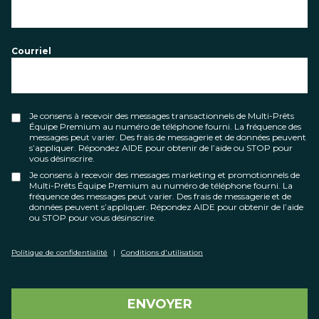
Courriel
Je consens à recevoir des messages transactionnels de Multi-Prêts
Équipe Premium au numéro de téléphone fourni. La fréquence des
messages peut varier. Des frais de messagerie et de données peuvent
s’appliquer. Répondez AIDE pour obtenir de l’aide ou STOP pour
vous désinscrire.
Je consens à recevoir des messages marketing et promotionnels de
Multi-Prêts Équipe Premium au numéro de téléphone fourni. La
fréquence des messages peut varier. Des frais de messagerie et de
données peuvent s’appliquer. Répondez AIDE pour obtenir de l’aide
ou STOP pour vous désinscrire.
Politique de confidentialité
|
Conditions d'utilisation
ENVOYER