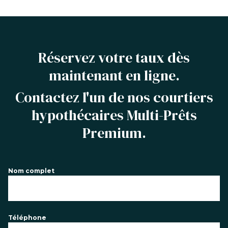
Réservez votre taux dès
maintenant en ligne.
Contactez l'un de nos courtiers
hypothécaires Multi-Prêts
Premium.
Nom complet
Téléphone