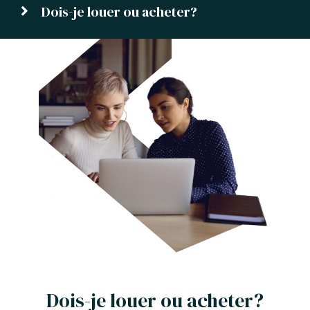
Dois-je louer ou acheter?
Dois-je louer ou acheter?