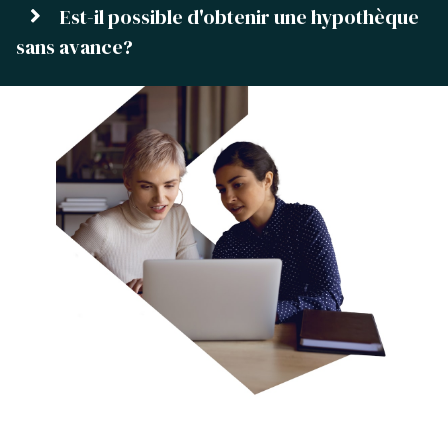
Est-il possible d'obtenir une hypothèque
sans avance?