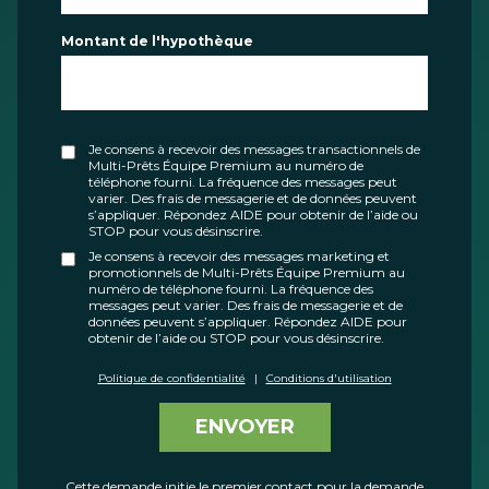
Montant de l'hypothèque
Je consens à recevoir des messages transactionnels de
Multi-Prêts Équipe Premium au numéro de
téléphone fourni. La fréquence des messages peut
varier. Des frais de messagerie et de données peuvent
s’appliquer. Répondez AIDE pour obtenir de l’aide ou
STOP pour vous désinscrire.
Je consens à recevoir des messages marketing et
promotionnels de Multi-Prêts Équipe Premium au
numéro de téléphone fourni. La fréquence des
messages peut varier. Des frais de messagerie et de
données peuvent s’appliquer. Répondez AIDE pour
obtenir de l’aide ou STOP pour vous désinscrire.
Politique de confidentialité
|
Conditions d'utilisation
ENVOYER
Cette demande initie le premier contact pour la demande