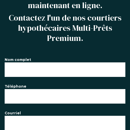
maintenant en ligne.
Contactez l'un de nos courtiers
hypothécaires Multi-Prêts
Premium.
Nom complet
Téléphone
Courriel