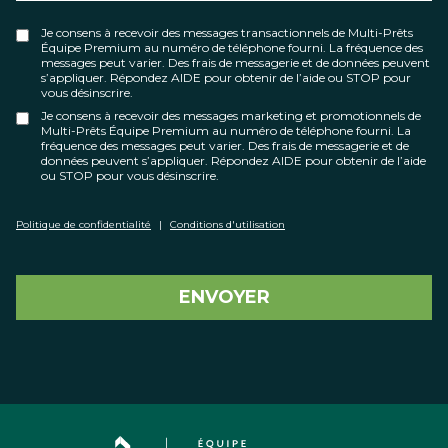
Je consens à recevoir des messages transactionnels de Multi-Prêts
Équipe Premium au numéro de téléphone fourni. La fréquence des
messages peut varier. Des frais de messagerie et de données peuvent
s’appliquer. Répondez AIDE pour obtenir de l’aide ou STOP pour
vous désinscrire.
Je consens à recevoir des messages marketing et promotionnels de
Multi-Prêts Équipe Premium au numéro de téléphone fourni. La
fréquence des messages peut varier. Des frais de messagerie et de
données peuvent s’appliquer. Répondez AIDE pour obtenir de l’aide
ou STOP pour vous désinscrire.
Politique de confidentialité
|
Conditions d'utilisation
ENVOYER