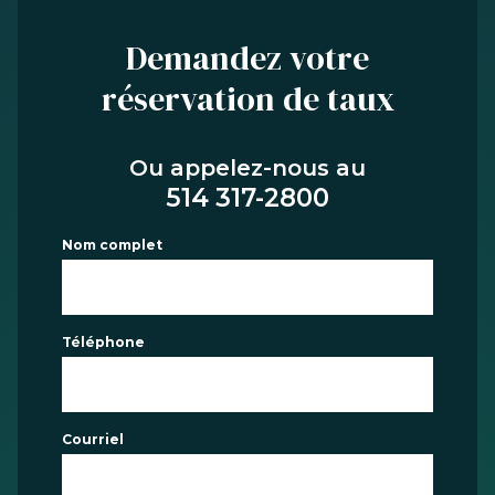
Demandez votre
réservation de taux
Ou appelez-nous au
514 317-2800
Nom complet
Téléphone
Courriel