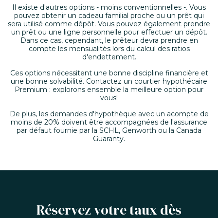
Il existe d'autres options - moins conventionnelles -. Vous
pouvez obtenir un cadeau familial proche ou un prêt qui
sera utilisé comme dépôt. Vous pouvez également prendre
un prêt ou une ligne personnelle pour effectuer un dépôt.
Dans ce cas, cependant, le prêteur devra prendre en
compte les mensualités lors du calcul des ratios
d'endettement.
Ces options nécessitent une bonne discipline financière et
une bonne solvabilité. Contactez un courtier hypothécaire
Premium : explorons ensemble la meilleure option pour
vous!
De plus, les demandes d'hypothèque avec un acompte de
moins de 20% doivent être accompagnées de l'assurance
par défaut fournie par la SCHL, Genworth ou la Canada
Guaranty.
Réservez votre taux dès