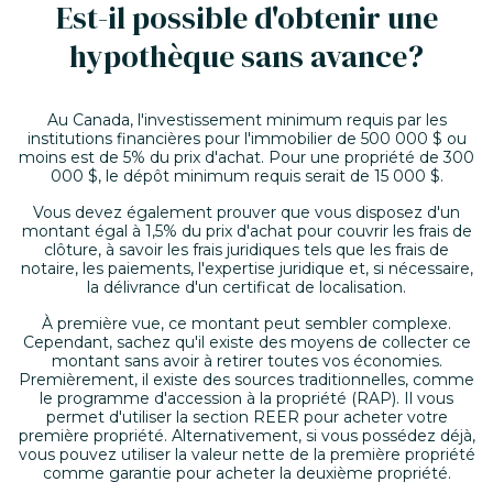
Est-il possible d'obtenir une
hypothèque sans avance?
Au Canada, l'investissement minimum requis par les
institutions financières pour l'immobilier de 500 000 $ ou
moins est de 5% du prix d'achat. Pour une propriété de 300
000 $, le dépôt minimum requis serait de 15 000 $.
Vous devez également prouver que vous disposez d'un
montant égal à 1,5% du prix d'achat pour couvrir les frais de
clôture, à savoir les frais juridiques tels que les frais de
notaire, les paiements, l'expertise juridique et, si nécessaire,
la délivrance d'un certificat de localisation.
À première vue, ce montant peut sembler complexe.
Cependant, sachez qu'il existe des moyens de collecter ce
montant sans avoir à retirer toutes vos économies.
Premièrement, il existe des sources traditionnelles, comme
le programme d'accession à la propriété (RAP). Il vous
permet d'utiliser la section REER pour acheter votre
première propriété. Alternativement, si vous possédez déjà,
vous pouvez utiliser la valeur nette de la première propriété
comme garantie pour acheter la deuxième propriété.